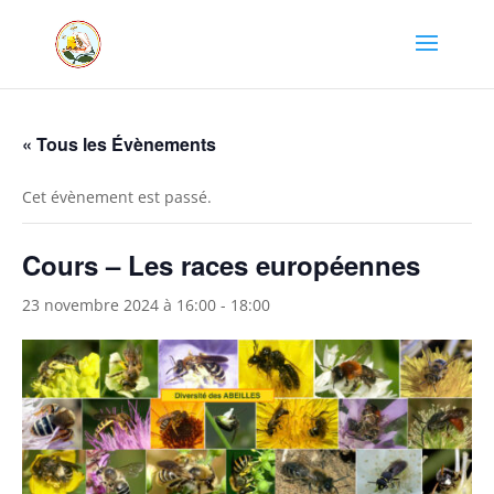
« Tous les Évènements
Cet évènement est passé.
Cours – Les races européennes
23 novembre 2024 à 16:00
-
18:00