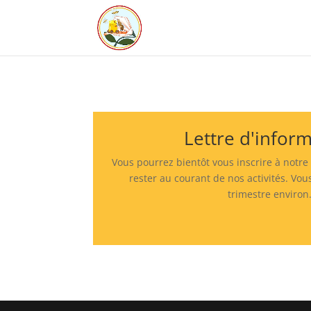
Lettre d'infor
Vous pourrez bientôt vous inscrire à notre
rester au courant de nos activités. Vo
trimestre environ