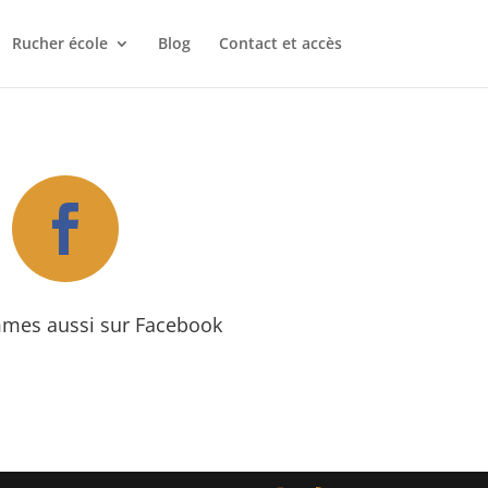
Rucher école
Blog
Contact et accès

mes aussi sur Facebook