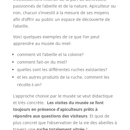
passionnés de l’abeille et de la nature. Apiculteur ou
non, chacun s’investit à la mesure de ses moyens
afin d’offrir au public un espace de découverte de
l’abeille.
Voici quelques exemples de ce que l’on peut
apprendre au musée du miel:
comment vit l’abeille et la colonie?
comment fait-on du miel?
quelles sont les différentes ruches existantes?
et les autres produits de la ruche, comment les
récolte-t-on?
L’approche choisie par le musée se veut didactique
et très concrète.
Les visites du musée se font
toujours en présence d’apiculteurs prêts à
répondre aux questions des visiteurs
. Et quoi de
plus concret que l’observation de la vie des abeilles à
travers une
ruche totalement vitrée
?