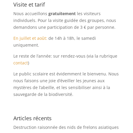
Visite et tarif
Nous accueillons
gratuitement
les visiteurs
individuels. Pour la visite guidée des groupes, nous
demandons une participation de 3 € par personne.
En juillet et août:
de 14h à 18h, le samedi
uniquement.
Le reste de l’année: sur rendez-vous (via la rubrique
contact
)
Le public scolaire est évidemment le bienvenu. Nous
nous faisons une joie d’éveiller les jeunes aux
mystères de l’abeille, et les sensibiliser ainsi à la
sauvegarde de la biodiversité.
Articles récents
Destruction raisonnée des nids de frelons asiatiques