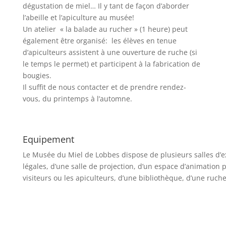
dégustation de miel… Il y tant de façon d’aborder
l’abeille et l’apiculture au musée!
Un atelier « la balade au rucher » (1 heure) peut
également être organisé: les élèves en tenue
d’apiculteurs assistent à une ouverture de ruche (si
le temps le permet) et participent à la fabrication de
bougies.
Il suffit de nous contacter et de prendre rendez-
vous, du printemps à l’automne.
Equipement
Le Musée du Miel de Lobbes dispose de plusieurs salles d’ex
légales, d’une salle de projection, d’un espace d’animation p
visiteurs ou les apiculteurs, d’une bibliothèque, d’une ruche 