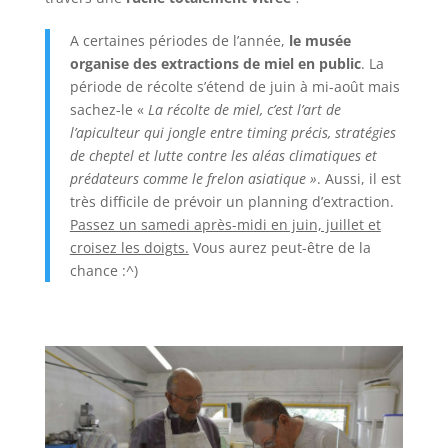
A certaines périodes de l’année,
le musée
organise des extractions de miel en public
. La
période de récolte s’étend de juin à mi-août mais
sachez-le «
La récolte de miel, c’est l’art de
l’apiculteur qui jongle entre timing précis, stratégies
de cheptel et lutte contre les aléas climatiques et
prédateurs comme le frelon asiatique »
. Aussi, il est
très difficile de prévoir un planning d’extraction.
Passez un samedi après-midi en juin, juillet et
croisez les doigts.
Vous aurez peut-être de la
chance :^)