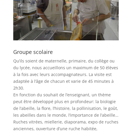
Groupe scolaire
Qu’ils soient de maternelle, primaire, du collège ou
du lycée, nous accueillons un maximum de 50 élèves
à la fois avec leurs accompagnateurs. La visite est
adaptée à l’âge de chacun et varie de 45 minutes à
2h30.
En fonction du souhait de l’enseignant, un thème
peut être développé plus en profondeur: la biologie
de l’abeille, la flore, l’histoire, la pollinisation, le goût,
les abeilles dans le monde, l’importance de l’abeille…
Ruches vitrées, miellerie, diaporama, expo de ruches
anciennes, ouverture d’une ruche habitée,