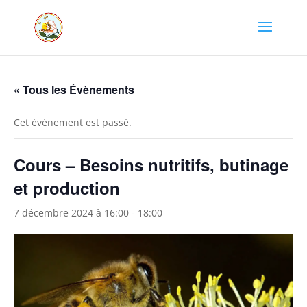
« Tous les Évènements
Cet évènement est passé.
Cours – Besoins nutritifs, butinage
et production
7 décembre 2024 à 16:00
-
18:00