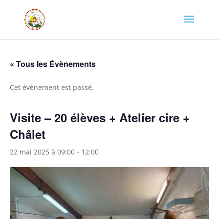
« Tous les Évènements
Cet évènement est passé.
Visite – 20 élèves + Atelier cire +
Châlet
22 mai 2025 à 09:00
-
12:00